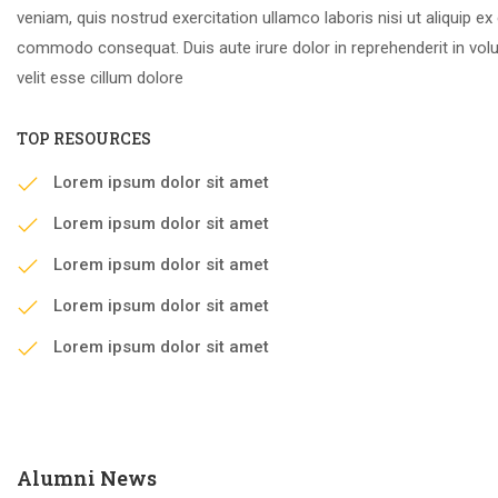
veniam, quis nostrud exercitation ullamco laboris nisi ut aliquip ex
commodo consequat. Duis aute irure dolor in reprehenderit in vol
velit esse cillum dolore
TOP RESOURCES
Lorem ipsum dolor sit amet
Lorem ipsum dolor sit amet
Lorem ipsum dolor sit amet
Lorem ipsum dolor sit amet
Lorem ipsum dolor sit amet
Alumni News