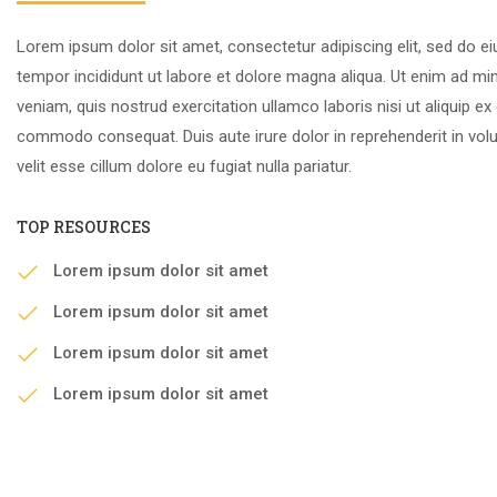
Lorem ipsum dolor sit amet, consectetur adipiscing elit, sed do 
tempor incididunt ut labore et dolore magna aliqua. Ut enim ad mi
veniam, quis nostrud exercitation ullamco laboris nisi ut aliquip ex
commodo consequat. Duis aute irure dolor in reprehenderit in vol
velit esse cillum dolore eu fugiat nulla pariatur.
TOP RESOURCES
Lorem ipsum dolor sit amet
Lorem ipsum dolor sit amet
Lorem ipsum dolor sit amet
Lorem ipsum dolor sit amet