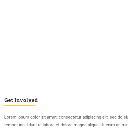
Get Involved
Lorem ipsum dolor sit amet, consectetur adipiscing elit, sed do 
tempor incididunt ut labore et dolore magna aliqua. Ut enim ad mi